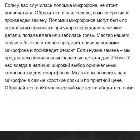
Если у вас случилась поломка микрофона, не стоит
волноваться. Обратитесь в наш сервис, и мы оперативно
произведем замену. Поломки микрофонов могут быть по
нескольким причинам: при ударе повредились мелкие
детали, попала влага или забилась грязь. Мастер нашего
сервиса быстро и точно определит причину поломки
микрофона и произведет ремонт. Если нужна замена – мы
предлагаем оригинальные запасные детали для iPhone. У
нас всегда в наличии широкий выбор оригинальных
компонентов для смартфонов. Мы готовы починить ваш
микрофон в самые короткие сроки и по приятной цене.
Обращайтесь в «Компьютерный мастер» и убедитесь сами.