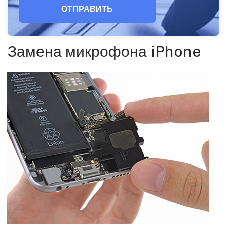
ОТПРАВИТЬ
Замена микрофона iPhone