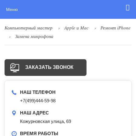
Меню
Компьютерный мастер
Apple и Mac
Ремонт iPhone
Замена микрофона
ЗАКАЗАТЬ ЗВОНОК
НАШ ТЕЛЕФОН
+7(499)444-59-98
НАШ АДРЕС
Кожурновская улица, 69
ВРЕМЯ РАБОТЫ