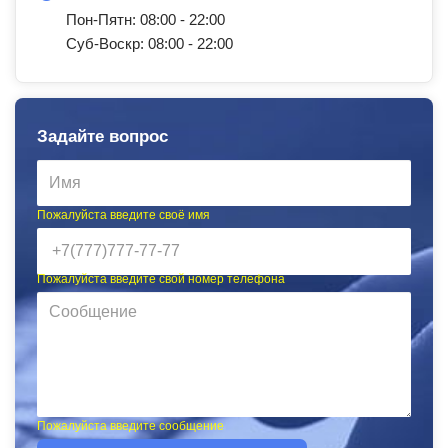
Пон-Пятн: 08:00 - 22:00
Суб-Воскр: 08:00 - 22:00
Задайте вопрос
Пожалуйста введите своё имя
Пожалуйста введите свой номер телефона
Пожалуйста введите сообщение