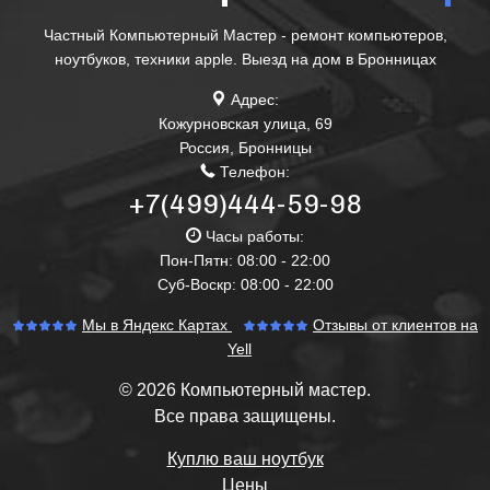
Частный Компьютерный Мастер - ремонт компьютеров,
ноутбуков, техники apple. Выезд на дом в Бронницах
Адрес:
Кожурновская улица, 69
Россия
,
Бронницы
Телефон:
+7(499)444-59-98
Часы работы:
Пон-Пятн: 08:00 - 22:00
Суб-Воскр: 08:00 - 22:00
Мы в Яндекс Картах
Отзывы от клиентов на
Yell
© 2026 Компьютерный мастер.
Все права защищены.
Куплю ваш ноутбук
Цены