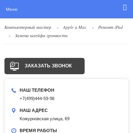
Меню
Компьютерный мастер
Apple и Mac
Ремонт iPad
Замена шлейфа громкости
ЗАКАЗАТЬ ЗВОНОК
НАШ ТЕЛЕФОН
+7(499)444-59-98
НАШ АДРЕС
Кожурновская улица, 69
ВРЕМЯ РАБОТЫ