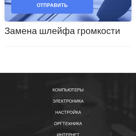
ОТПРАВИТЬ
Замена шлейфа громкости
КОМПЬЮТЕРЫ
ЭЛЕКТРОНИКА
НАСТРОЙКА
ОРГТЕXНИКА
ИНТЕРНЕТ