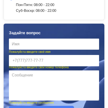
Пон-Пятн: 08:00 - 22:00
Суб-Воскр: 08:00 - 22:00
Задайте вопрос
Пожалуйста введите своё имя
Пожалуйста введите свой номер телефона
Пожалуйста введите сообщение