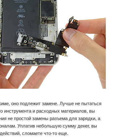
жиме, оно подлежит замене. Лучше не пытаться
го инструмента и расходных материалов, вы
ния не простой замены разъема для зарядки, а
ионалам. Уплатив небольшую сумму денег, вы
действий, сломаете что-то еще.