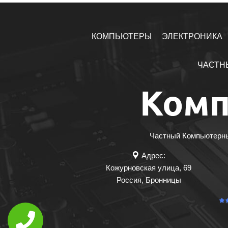
КОМПЬЮТЕРЫ
ЭЛЕКТРОНИКА
ЧАСТН
Частный Компьютерный
Адрес:
Кожурновская улица, 69
Россия
,
Бронницы