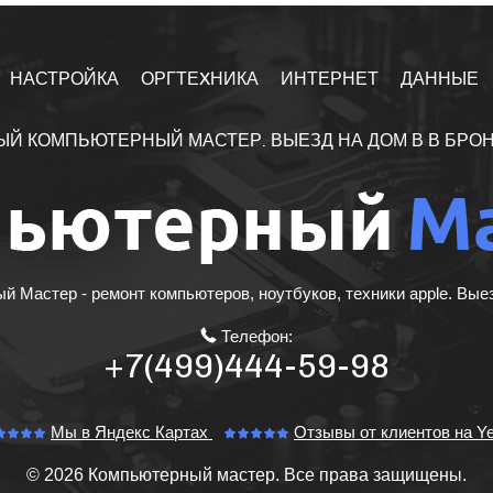
НАСТРОЙКА
ОРГТЕXНИКА
ИНТЕРНЕТ
ДАННЫЕ
ЫЙ КОМПЬЮТЕРНЫЙ МАСТЕР. ВЫЕЗД НА ДОМ В В БРО
 Мастер - ремонт компьютеров, ноутбуков, техники apple. Вые
Телефон:
+7(499)444-59-98
Мы в Яндекс Картах
Отзывы от клиентов на Ye
© 2026 Компьютерный мастер.
Все права защищены.