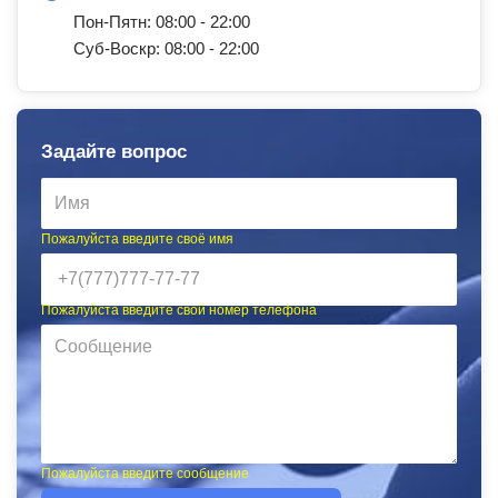
Пон-Пятн: 08:00 - 22:00
Суб-Воскр: 08:00 - 22:00
Задайте вопрос
Пожалуйста введите своё имя
Пожалуйста введите свой номер телефона
Пожалуйста введите сообщение