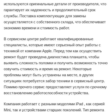
используются оригинальные детали от производителя, что
гарантирует их надежность и продолжительный срок
службы. Поставка комплектующих для замены
осуществляется с собственного склада, что обеспечивает
экономию времени и стоимость работ.
В сервисном центре работают квалифицированные
специалисты, которые имеют серьезный опыт работы с
техникой от компании Apple. Перед тем как осуществить
ремонт будет проведена диагностика планшета, чтобы
выявить сложность поломки и получить возможность точно
озвучить стоимость и время на ремонт. Некоторые
проблемы могут быть устранены на месте, в других
ситуациях потребуется забор техники в сервисный центр.
Помимо прочего сервис предоставляет услуги по срочному
восстановлению работоспособности устройства.
Компания работает с разными моделями iPad , как серией
Mini, так и устройствами старших поколений. Тип ремонта