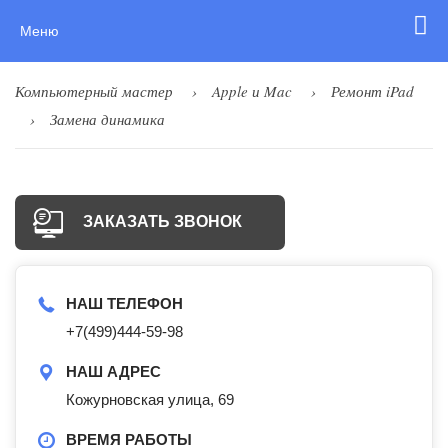
Меню
Компьютерный мастер
Apple и Mac
Ремонт iPad
Замена динамика
ЗАКАЗАТЬ ЗВОНОК
НАШ ТЕЛЕФОН
+7(499)444-59-98
НАШ АДРЕС
Кожурновская улица, 69
ВРЕМЯ РАБОТЫ