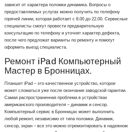
зависит от характера поломки динамика. Вопросы о
предоставляемых услугах можно получить по телефону
горячей линии, которая работает с 8.00 до 22.00. Сервисные
специалисты смогут провести предварительную
консультацию по телефону и уточнят характер дефекта,
после чего предложат варианты по ремонту и помогут
оформить выезд специалиста.
Ремонт iPad Компьютерный
Мастер в Бронницах.
Планшет iPad – это качественное устройство, которое
может сломаться уже после окончания заводской гарантии.
Самая распространенная проблема в устройствах
американского производителя – динамик и сенсор.
Компьютерный сервис в Бронницах может выполнить
любой ремонт, независимо от типа поломки. Динамик,
сенсор, экран – все это можно отремонтировать в надежном