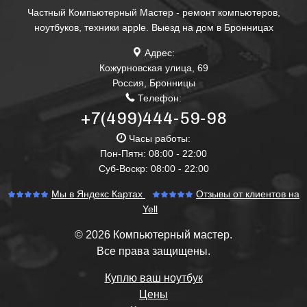
Частный Компьютерный Мастер - ремонт компьютеров,
ноутбуков, техники apple. Выезд на дом в Бронницах
Адрес:
Кожурновская улица, 69
Россия
,
Бронницы
Телефон:
+7(499)444-59-98
Часы работы:
Пон-Пятн: 08:00 - 22:00
Суб-Воскр: 08:00 - 22:00
Мы в Яндекс Картах
Отзывы от клиентов на
Yell
© 2026 Компьютерный мастер.
Все права защищены.
Куплю ваш ноутбук
Цены