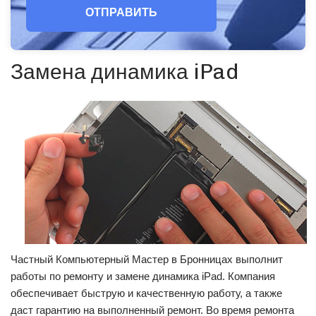
ОТПРАВИТЬ
Замена динамика iPad
Частный Компьютерный Мастер в Бронницах выполнит
работы по ремонту и замене динамика iPad. Компания
обеспечивает быструю и качественную работу, а также
даст гарантию на выполненный ремонт. Во время ремонта