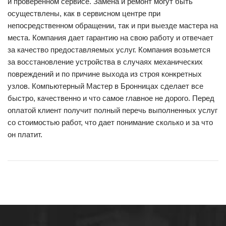
и проверенном сервисе. Замена и ремонт могут быть
осуществлены, как в сервисном центре при
непосредственном обращении, так и при выезде мастера на
места. Компания дает гарантию на свою работу и отвечает
за качество предоставляемых услуг. Компания возьмется
за восстановление устройства в случаях механических
повреждений и по причине выхода из строя конкретных
узлов. Компьютерный Мастер в Бронницах сделает все
быстро, качественно и что самое главное не дорого. Перед
оплатой клиент получит полный перечь выполненных услуг
со стоимостью работ, что дает понимание сколько и за что
он платит.