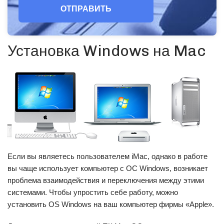
ОТПРАВИТЬ
Установка Windows на Mac
Если вы являетесь пользователем iMac, однако в работе
вы чаще использует компьютер с ОС Windows, возникает
проблема взаимодействия и переключения между этими
системами. Чтобы упростить себе работу, можно
установить OS Windows на ваш компьютер фирмы «Apple».