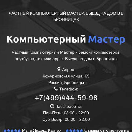
ЧАСТНЫЙ КОМПЬЮТЕРНЫЙ МАСТЕР. ВЫЕЗД НА ДОМ В В
БРОННИЦАХ
Частный Компьютерный Мастер - ремонт компьютеров,
ноутбуков, техники apple. Выезд на дом в Бронницах
Адрес:
Кожурновская улица, 69
Россия
,
Бронницы
Телефон:
+7(499)444-59-98
Часы работы:
Пон-Пятн: 08:00 - 22:00
Суб-Воскр: 08:00 - 22:00
Мы в Яндекс Картах
Отзывы от клиентов на