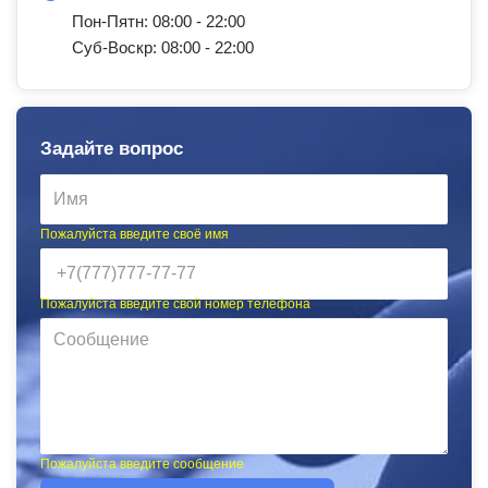
Пон-Пятн: 08:00 - 22:00
Суб-Воскр: 08:00 - 22:00
Задайте вопрос
Пожалуйста введите своё имя
Пожалуйста введите свой номер телефона
Пожалуйста введите сообщение