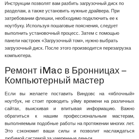
Инструкции позволят вам разбить загрузочный диск по
разделам, а также установить нужные драйвера. При
затребовании флешки, необходимо подключить ее к
ноутбуку. Используя пошаговые пояснения, следует
выполнить установочный процесс. Затем с помощью
панели настроек «Загрузочный том», нужно выбрать
загрузочный диск. После этого производится перезагрузка
компьютера.
Ремонт iMac в Бронницах –
Компьютерный мастер
Если вы желаете поставить Виндовс на «яблочный»
ноутбук, не стоит проводить уйму времени на различных
сайтах, выискивая и впитывая информацию. Важно
обратиться к нашим профессиональным мастерам,
выполняемым подобные работы на протяжении многих лет.
Это сэкономит ваши силы и позволит наслаждаться
любимой системой за умеренные деньги.