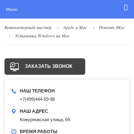
Меню
Компьютерный мастер
Apple и Mac
Ремонт iMac
Установка Windows на Mac
ЗАКАЗАТЬ ЗВОНОК
НАШ ТЕЛЕФОН
+7(499)444-59-98
НАШ АДРЕС
Кожурновская улица, 69
ВРЕМЯ РАБОТЫ