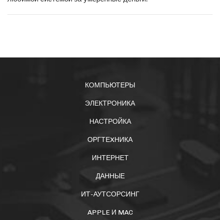
КОМПЬЮТЕРЫ
ЭЛЕКТРОНИКА
НАСТРОЙКА
ОРГТЕXНИКА
ИНТЕРНЕТ
ДАННЫЕ
ИТ-АУТСОРСИНГ
APPLE И MAC