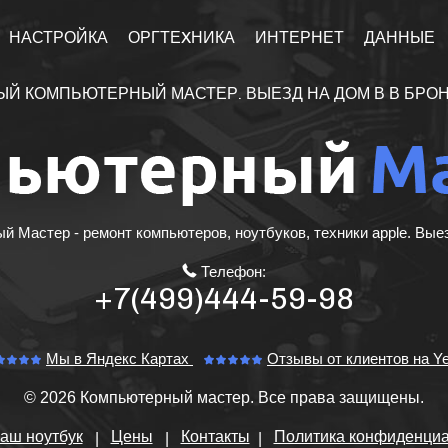
НАСТРОЙКА
ОРГТЕXНИКА
ИНТЕРНЕТ
ДАННЫЕ
ЫЙ КОМПЬЮТЕРНЫЙ МАСТЕР. ВЫЕЗД НА ДОМ В В БРО
 Мастер - ремонт компьютеров, ноутбуков, техники apple. Вые
Телефон:
+7(499)444-59-98
Мы в Яндекс Картах
Отзывы от клиентов на Ye
© 2026 Компьютерный мастер.
Все права защищены.
аш ноутбук
Цены
Контакты
Политика конфиденциа