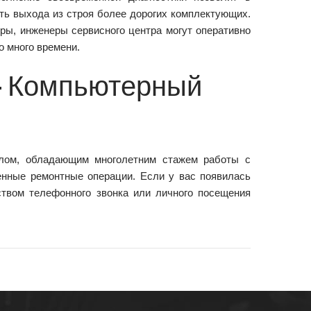
ть выхода из строя более дорогих комплектующих.
ры, инженеры сервисного центра могут оперативно
о много времени.
– Компьютерный
лом, обладающим многолетним стажем работы с
енные ремонтные операции. Если у вас появилась
ством телефонного звонка или личного посещения