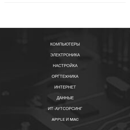
КОМПЬЮТЕРЫ
ЭЛЕКТРОНИКА
НАСТРОЙКА
ОРГТЕXНИКА
ИНТЕРНЕТ
ДАННЫЕ
ИТ-АУТСОРСИНГ
APPLE И MAC