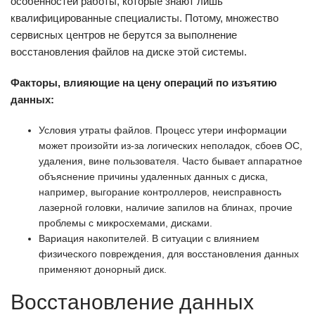
особенностей работы, которые знают лишь
квалифицированные специалисты. Потому, множество
сервисных центров не берутся за выполнение
восстановления файлов на диске этой системы.
Факторы, влияющие на цену операций по изъятию
данных:
Условия утраты файлов. Процесс утери информации
может произойти из-за логических неполадок, сбоев ОС,
удаления, вине пользователя. Часто бывает аппаратное
объяснение причины удаленных данных с диска,
например, выгорание контроллеров, неисправность
лазерной головки, наличие запилов на блинах, прочие
проблемы с микросхемами, дисками.
Вариация накопителей. В ситуации с влиянием
физического повреждения, для восстановления данных
применяют донорный диск.
Восстановление данных