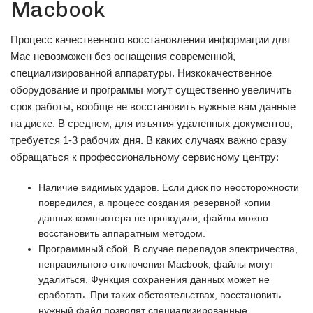
Macbook
Процесс качественного восстановления информации для
Mac невозможен без оснащения современной,
специализированной аппаратуры. Низкокачественное
оборудование и программы могут существенно увеличить
срок работы, вообще не восстановить нужные вам данные
на диске. В среднем, для изъятия удаленных документов,
требуется 1-3 рабочих дня. В каких случаях важно сразу
обращаться к профессиональному сервисному центру:
Наличие видимых ударов. Если диск по неосторожности
повредился, а процесс создания резервной копии
данных компьютера не проводили, файлы можно
восстановить аппаратным методом.
Программный сбой. В случае перепадов электричества,
неправильного отключения Macbook, файлы могут
удалиться. Функция сохранения данных может не
сработать. При таких обстоятельствах, восстановить
нужный файл позволят специализированные