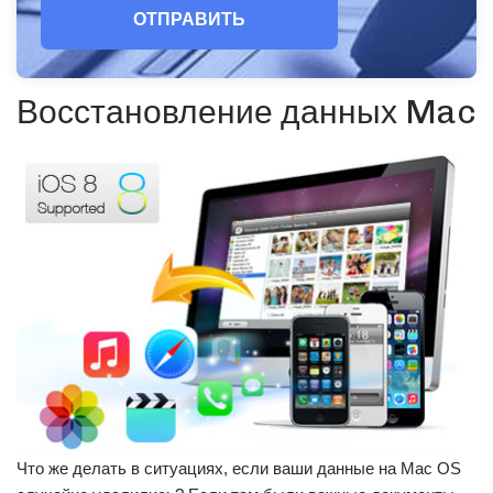
ОТПРАВИТЬ
Восстановление данных Mac
Что же делать в ситуациях, если ваши данные на Mac OS