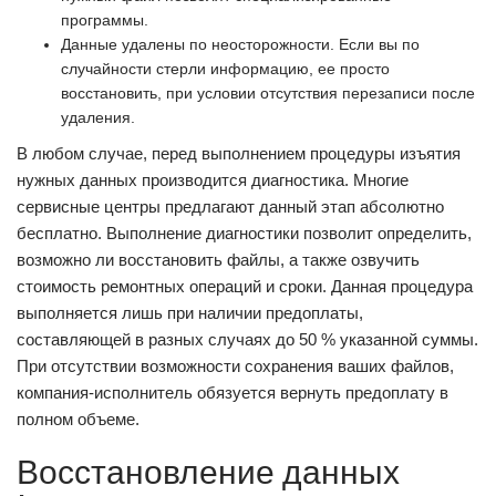
программы.
Данные удалены по неосторожности. Если вы по
случайности стерли информацию, ее просто
восстановить, при условии отсутствия перезаписи после
удаления.
В любом случае, перед выполнением процедуры изъятия
нужных данных производится диагностика. Многие
сервисные центры предлагают данный этап абсолютно
бесплатно. Выполнение диагностики позволит определить,
возможно ли восстановить файлы, а также озвучить
стоимость ремонтных операций и сроки. Данная процедура
выполняется лишь при наличии предоплаты,
составляющей в разных случаях до 50 % указанной суммы.
При отсутствии возможности сохранения ваших файлов,
компания-исполнитель обязуется вернуть предоплату в
полном объеме.
Восстановление данных