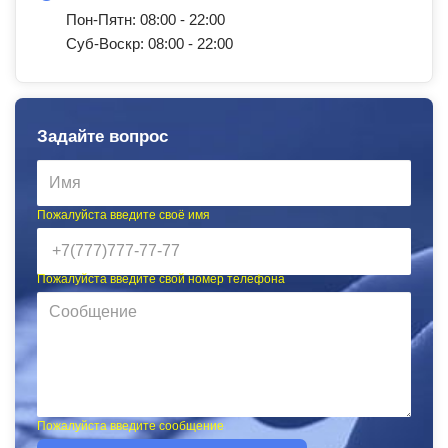
Пон-Пятн: 08:00 - 22:00
Суб-Воскр: 08:00 - 22:00
Задайте вопрос
Пожалуйста введите своё имя
Пожалуйста введите свой номер телефона
Пожалуйста введите сообщение