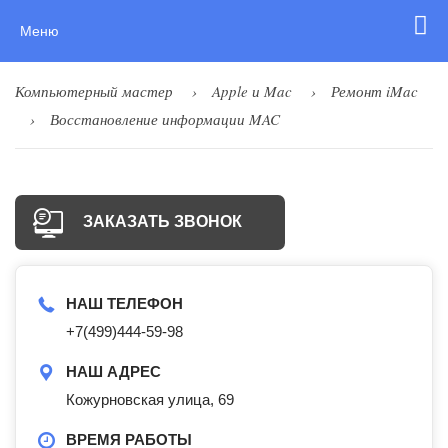
Меню
Компьютерный мастер
Apple и Mac
Ремонт iMac
Восстановление информации MAC
ЗАКАЗАТЬ ЗВОНОК
НАШ ТЕЛЕФОН
+7(499)444-59-98
НАШ АДРЕС
Кожурновская улица, 69
ВРЕМЯ РАБОТЫ