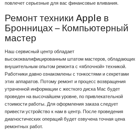
повлечет серьезные для вас финансовые вливания.
Ремонт техники Apple в
Бронницах – Компьютерный
мастер
Наш сервисный центр обладает
высококвалифицированным штатом мастеров, обладающих
внушительным опытом ремонта с «яблочной» техникой.
Работники давно ознакомлены с тонкостями и секретами
этих аппаратов. Потому ремонт и процесс возвращения
утраченной информации с жесткого диска Мас будет
проведен на высочайшем уровне, по привлекательной
стоимости работы. Для оформления заказа следует
привести устройство к нам в центр. После проведения
диагностических операций будет озвучена точная цена
ремонтных работ.