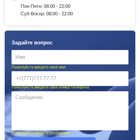
Пон-Пятн: 08:00 - 22:00
Суб-Воскр: 08:00 - 22:00
Задайте вопрос
Пожалуйста введите своё имя
Пожалуйста введите свой номер телефона
Пожалуйста введите сообщение