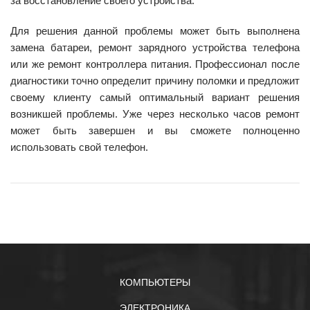
за восстановление своего устройства.
Для решения данной проблемы может быть выполнена
замена батареи, ремонт зарядного устройства телефона
или же ремонт контроллера питания. Профессионал после
диагностики точно определит причину поломки и предложит
своему клиенту самый оптимальный вариант решения
возникшей проблемы. Уже через несколько часов ремонт
может быть завершен и вы сможете полноценно
использовать свой телефон.
КОМПЬЮТЕРЫ
ЭЛЕКТРОНИКА