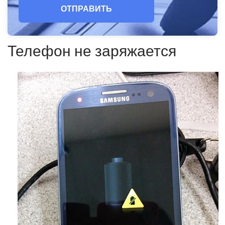
ОТПРАВИТЬ
Телефон не заряжается