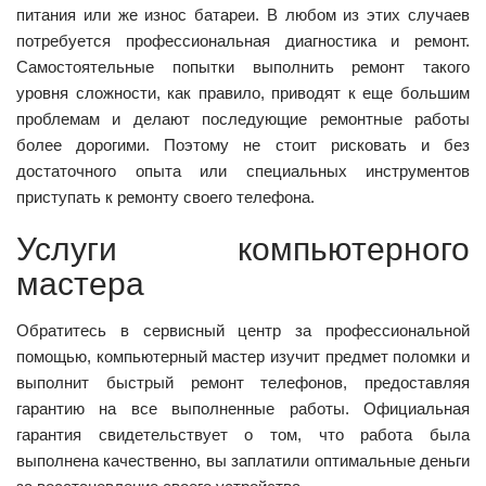
питания или же износ батареи. В любом из этих случаев
потребуется профессиональная диагностика и ремонт.
Самостоятельные попытки выполнить ремонт такого
уровня сложности, как правило, приводят к еще большим
проблемам и делают последующие ремонтные работы
более дорогими. Поэтому не стоит рисковать и без
достаточного опыта или специальных инструментов
приступать к ремонту своего телефона.
Услуги компьютерного
мастера
Обратитесь в сервисный центр за профессиональной
помощью, компьютерный мастер изучит предмет поломки и
выполнит быстрый ремонт телефонов, предоставляя
гарантию на все выполненные работы. Официальная
гарантия свидетельствует о том, что работа была
выполнена качественно, вы заплатили оптимальные деньги