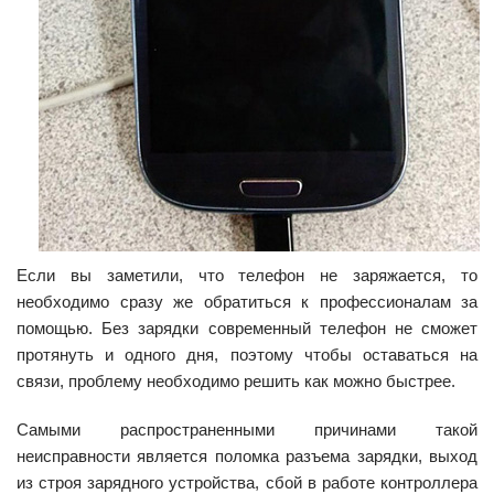
Если вы заметили, что телефон не заряжается, то
необходимо сразу же обратиться к профессионалам за
помощью. Без зарядки современный телефон не сможет
протянуть и одного дня, поэтому чтобы оставаться на
связи, проблему необходимо решить как можно быстрее.
Самыми распространенными причинами такой
неисправности является поломка разъема зарядки, выход
из строя зарядного устройства, сбой в работе контроллера