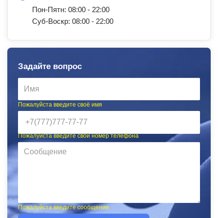
Пон-Пятн: 08:00 - 22:00
Суб-Воскр: 08:00 - 22:00
Задайте вопрос
Пожалуйста введите своё имя
Пожалуйста введите свой номер телефона
Пожалуйста введите сообщение