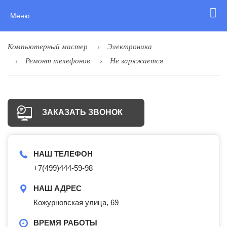
Меню
Компьютерный мастер
Электроника
Ремонт телефонов
Не заряжается
ЗАКАЗАТЬ ЗВОНОК
НАШ ТЕЛЕФОН
+7(499)444-59-98
НАШ АДРЕС
Кожурновская улица, 69
ВРЕМЯ РАБОТЫ