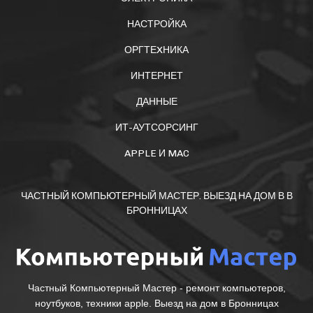
НАСТРОЙКА
ОРГТЕXНИКА
ИНТЕРНЕТ
ДАННЫЕ
ИТ-АУТСОРСИНГ
APPLE И MAC
ЧАСТНЫЙ КОМПЬЮТЕРНЫЙ МАСТЕР. ВЫЕЗД НА ДОМ В В
БРОННИЦАХ
Частный Компьютерный Мастер - ремонт компьютеров,
ноутбуков, техники apple. Выезд на дом в Бронницах