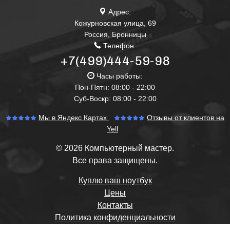
Адрес:
Кожурновская улица, 69
Россия
,
Бронницы
Телефон:
+7(499)444-59-98
Часы работы:
Пон-Пятн: 08:00 - 22:00
Суб-Воскр: 08:00 - 22:00
Мы в Яндекс Картах
Отзывы от клиентов на
Yell
© 2026 Компьютерный мастер.
Все права защищены.
Куплю ваш ноутбук
Цены
Контакты
Политика конфиденциальности