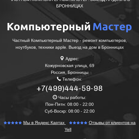
БРОННИЦАХ
Частный Компьютерный Мастер - ремонт компьютеров,
ноутбуков, техники apple. Выезд на дом в Бронницах
Адрес:
Кожурновская улица, 69
Россия
,
Бронницы
Телефон:
+7(499)444-59-98
Часы работы:
Пон-Пятн: 08:00 - 22:00
Суб-Воскр: 08:00 - 22:00
Мы в Яндекс Картах
Отзывы от клиентов на
Yell