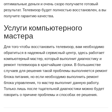
оптимальные деньги и очень скоро получаете готовый
результат. Телевизор будет полностью восстановлен, а вы
получите гарантию качества.
Услуги компьютерного
мастера
Для того чтобы восстановить телевизор, вам необходимо
обратиться в надежный сервисный центр, здесь работает
компьютерный мастер, который выполнит диагностику и
ремонт телевизора в кратчайшие сроки. В большинстве
случаев для решения такой проблемы выполняется ремонт
блока питания, но если необходимо выполнить ремонт
блока управления, то мастер выполнит данную работу.
Только лишь после тщательной диагностики можно будет
говорить о причине проблемы и способах ее решения.