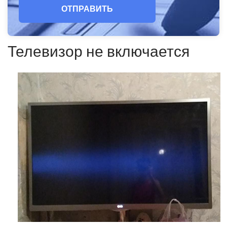
ОТПРАВИТЬ
Телевизор не включается