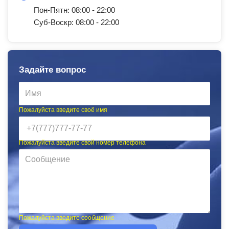
Пон-Пятн: 08:00 - 22:00
Суб-Воскр: 08:00 - 22:00
Задайте вопрос
Пожалуйста введите своё имя
Пожалуйста введите свой номер телефона
Пожалуйста введите сообщение