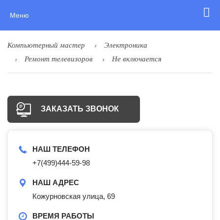
Меню
Компьютерный мастер
Электроника
Ремонт телевизоров
Не включается
ЗАКАЗАТЬ ЗВОНОК
НАШ ТЕЛЕФОН
+7(499)444-59-98
НАШ АДРЕС
Кожурновская улица, 69
ВРЕМЯ РАБОТЫ