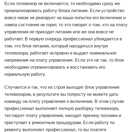
Если телевизор не включается, то необходимо сразу же
проанализировать работу блока питания. Если устройство
вовсе никак не реагирует на ваши попытки его включения и
лампа состояния не горит, то это говорит о том, что на плату
управления не приходит питания или же она вовсе не
работает. В первую очередь профессионал убеждается в
том, что блок питания, который находиться внутри
телевизора, работает исправно и выдает номинальное
напряжение на плату управления. Если это не так, то блок
необходимо отремонтировать и восстановить его
нормальную работу.
Случается и так, что из строя выходит блок управления
телевизором, в результате вы попросту не можете дать
команду на плату управления о включении. В этом случае
профессионал выполняет полную разборку телевизора,
тестирует плату управления, находит причину поломки и
приступает к ремонтным процедурам. Если работу по
ремонту выполняет профессионал, то вы платите