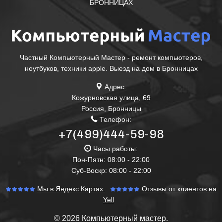
БРОННИЦАХ
Частный Компьютерный Мастер - ремонт компьютеров,
ноутбуков, техники apple. Выезд на дом в Бронницах
Адрес:
Кожурновская улица, 69
Россия
,
Бронницы
Телефон:
+7(499)444-59-98
Часы работы:
Пон-Пятн: 08:00 - 22:00
Суб-Воскр: 08:00 - 22:00
Мы в Яндекс Картах
Отзывы от клиентов на
Yell
© 2026 Компьютерный мастер.