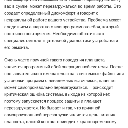
вас в сумке, может перезагружаться во время работы. Это
создает определенный дискомфорт и говорит о
неправильной работе вашего устройства. Проблема может
следствием аппаратного или программного сбоя, который
постоянно повторяется. Необходимо обратиться к
специалистам для тщательной диагностики устройства и
его ремонта.
Очень часто причиной такого поведения планшета
является программный сбой операционной системы. После
пользовательского вмешательства в системные файлы или
установки программ с ненадежных источников, планшет
может самопроизвольно перезагружаться. Происходит
критическая ошибка системы, выхода из которой нет,
поэтому запускается процесс защиты и планшет
перезагружается. Но бывает и так, что причиной
самопроизвольной перезагрузки является цепь питания
планшета, плохой контакт приводит к кратковременному