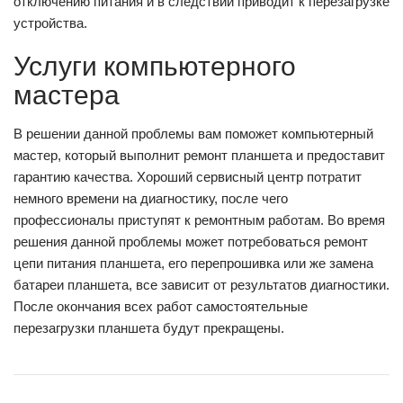
отключению питания и в следствии приводит к перезагрузке
устройства.
Услуги компьютерного
мастера
В решении данной проблемы вам поможет компьютерный
мастер, который выполнит ремонт планшета и предоставит
гарантию качества. Хороший сервисный центр потратит
немного времени на диагностику, после чего
профессионалы приступят к ремонтным работам. Во время
решения данной проблемы может потребоваться ремонт
цепи питания планшета, его перепрошивка или же замена
батареи планшета, все зависит от результатов диагностики.
После окончания всех работ самостоятельные
перезагрузки планшета будут прекращены.