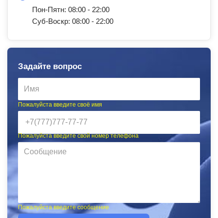
Пон-Пятн: 08:00 - 22:00
Суб-Воскр: 08:00 - 22:00
Задайте вопрос
Пожалуйста введите своё имя
Пожалуйста введите свой номер телефона
Пожалуйста введите сообщение