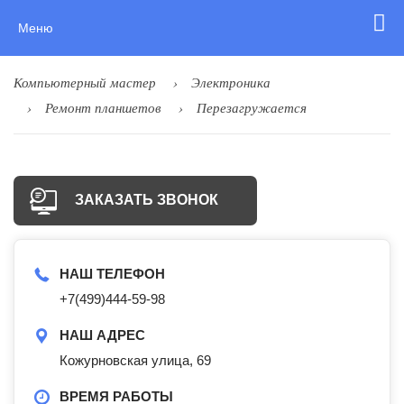
Меню
Компьютерный мастер
Электроника
Ремонт планшетов
Перезагружается
ЗАКАЗАТЬ ЗВОНОК
НАШ ТЕЛЕФОН
+7(499)444-59-98
НАШ АДРЕС
Кожурновская улица, 69
ВРЕМЯ РАБОТЫ