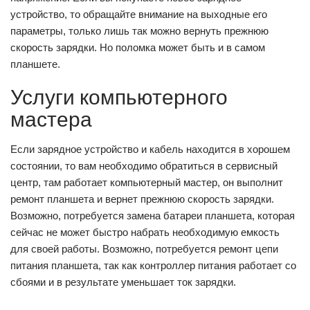
устройство, то обращайте внимание на выходные его
параметры, только лишь так можно вернуть прежнюю
скорость зарядки. Но поломка может быть и в самом
планшете.
Услуги компьютерного
мастера
Если зарядное устройство и кабель находится в хорошем
состоянии, то вам необходимо обратиться в сервисный
центр, там работает компьютерный мастер, он выполнит
ремонт планшета и вернет прежнюю скорость зарядки.
Возможно, потребуется замена батареи планшета, которая
сейчас не может быстро набрать необходимую емкость
для своей работы. Возможно, потребуется ремонт цепи
питания планшета, так как контроллер питания работает со
сбоями и в результате уменьшает ток зарядки.