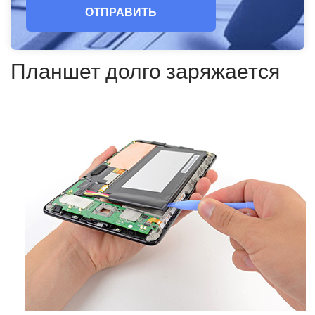
ОТПРАВИТЬ
Планшет долго заряжается