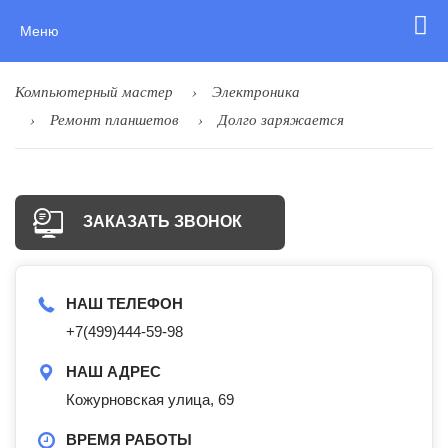
Меню
Компьютерный мастер
Электроника
Ремонт планшетов
Долго заряжается
ЗАКАЗАТЬ ЗВОНОК
НАШ ТЕЛЕФОН
+7(499)444-59-98
НАШ АДРЕС
Кожурновская улица, 69
ВРЕМЯ РАБОТЫ