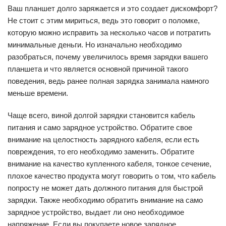
Ваш планшет долго заряжается и это создает дискомфорт?
Не стоит с этим мириться, ведь это говорит о поломке,
которую можно исправить за несколько часов и потратить
минимальные деньги. Но изначально необходимо
разобраться, почему увеличилось время зарядки вашего
планшета и что является основной причиной такого
поведения, ведь ранее полная зарядка занимала намного
меньше времени.
Чаще всего, виной долгой зарядки становится кабель
питания и само зарядное устройство. Обратите свое
внимание на целостность зарядного кабеля, если есть
повреждения, то его необходимо заменить. Обратите
внимание на качество купленного кабеля, тонкое сечение,
плохое качество продукта могут говорить о том, что кабель
попросту не может дать должного питания для быстрой
зарядки. Также необходимо обратить внимание на само
зарядное устройство, выдает ли оно необходимое
напряжение. Если вы покупаете новое зарядное