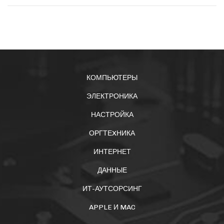
КОМПЬЮТЕРЫ
ЭЛЕКТРОНИКА
НАСТРОЙКА
ОРГТЕXНИКА
ИНТЕРНЕТ
ДАННЫЕ
ИТ-АУТСОРСИНГ
APPLE И MAC