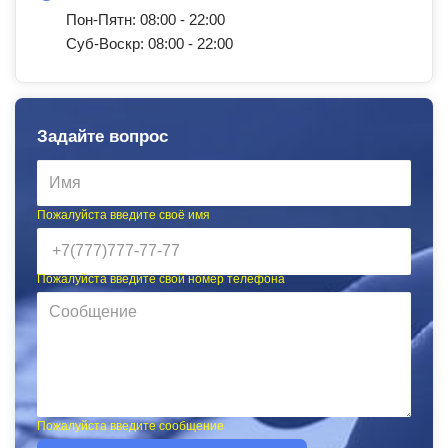
Пон-Пятн: 08:00 - 22:00
Суб-Воскр: 08:00 - 22:00
Задайте вопрос
Пожалуйста введите своё имя
Пожалуйста введите свой номер телефона
Пожалуйста введите сообщение