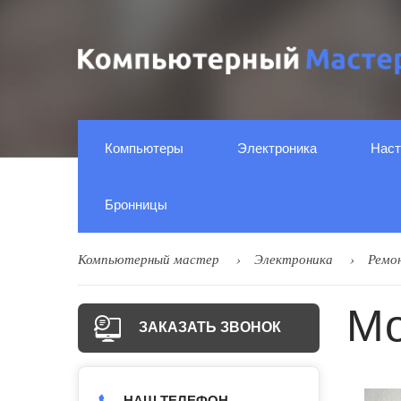
Компьютеры
Электроника
Наст
Бронницы
Компьютерный мастер
Электроника
Ремо
Мо
ЗАКАЗАТЬ ЗВОНОК
НАШ ТЕЛЕФОН