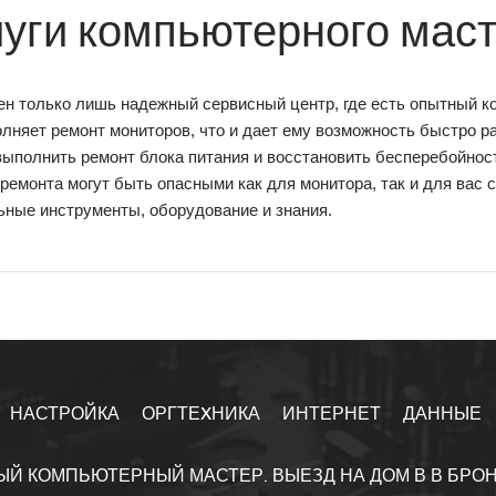
луги компьютерного мас
н только лишь надежный сервисный центр, где есть опытный к
лняет ремонт мониторов, что и дает ему возможность быстро р
выполнить ремонт блока питания и восстановить бесперебойно
ремонта могут быть опасными как для монитора, так и для вас
ьные инструменты, оборудование и знания.
НАСТРОЙКА
ОРГТЕXНИКА
ИНТЕРНЕТ
ДАННЫЕ
ЫЙ КОМПЬЮТЕРНЫЙ МАСТЕР. ВЫЕЗД НА ДОМ В В БРО