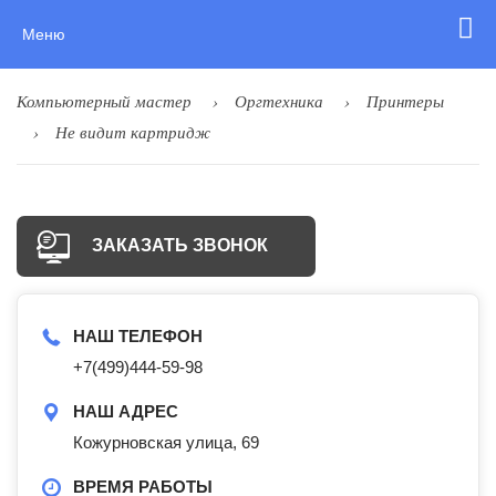
Меню
Компьютерный мастер
Оргтехника
Принтеры
Не видит картридж
ЗАКАЗАТЬ ЗВОНОК
НАШ ТЕЛЕФОН
+7(499)444-59-98
НАШ АДРЕС
Кожурновская улица, 69
ВРЕМЯ РАБОТЫ