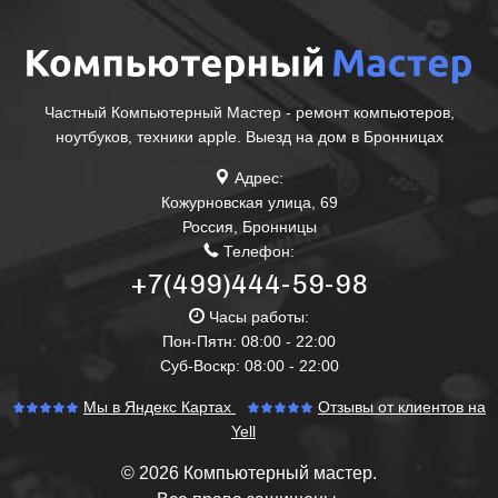
Частный Компьютерный Мастер - ремонт компьютеров,
ноутбуков, техники apple. Выезд на дом в Бронницах
Адрес:
Кожурновская улица, 69
Россия
,
Бронницы
Телефон:
+7(499)444-59-98
Часы работы:
Пон-Пятн: 08:00 - 22:00
Суб-Воскр: 08:00 - 22:00
Мы в Яндекс Картах
Отзывы от клиентов на
Yell
© 2026 Компьютерный мастер.