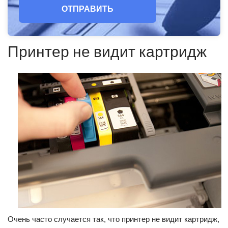
ОТПРАВИТЬ
Принтер не видит картридж
Очень часто случается так, что принтер не видит картридж,