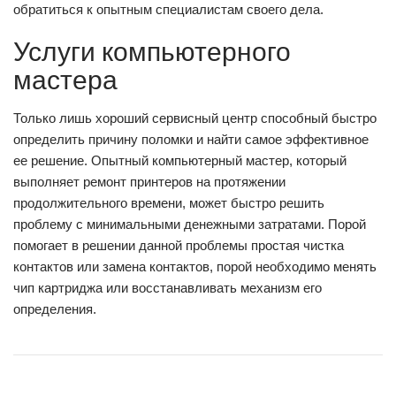
обратиться к опытным специалистам своего дела.
Услуги компьютерного
мастера
Только лишь хороший сервисный центр способный быстро
определить причину поломки и найти самое эффективное
ее решение. Опытный компьютерный мастер, который
выполняет ремонт принтеров на протяжении
продолжительного времени, может быстро решить
проблему с минимальными денежными затратами. Порой
помогает в решении данной проблемы простая чистка
контактов или замена контактов, порой необходимо менять
чип картриджа или восстанавливать механизм его
определения.