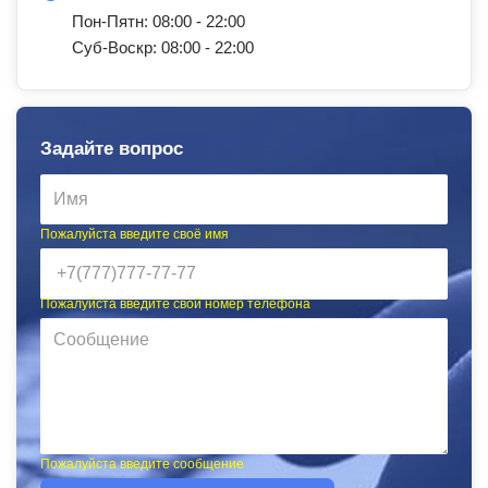
Пон-Пятн: 08:00 - 22:00
Суб-Воскр: 08:00 - 22:00
Задайте вопрос
Пожалуйста введите своё имя
Пожалуйста введите свой номер телефона
Пожалуйста введите сообщение