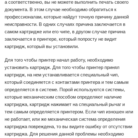
а соответственно, вы не можете выполнить печать своего
документа. В этом случае необходимо обратиться к
профессионалам, которые найдут точную причину данной
неисправности. В одних случаях причина заключается в
самом картридже или его чипе, в другом случае причина
заключается в принтере, который попросту не видит
картридж, который вы установили.
Для того чтобы принтер начал работу, необходимо
установить картридж. Для того чтобы принтер принял
картридж, на нем устанавливается специальный чип,
который соединяется с контактами принтера и тем самым
определяется в системе. Порой используются системы,
которые механическим способом определяют наличие
картриджа, картридж нажимает на специальный рычаг и
тем самым определяется принтером. Если чип изношен или
не работает, или же механическая система определения
картриджа повреждена, то вы видите ошибку от отсутствии
картриджа. Для решения данной проблемы необходимо