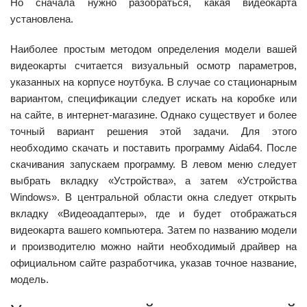
Но сначала нужно разобраться, какая видеокарта
установлена.
Наиболее простым методом определения модели вашей
видеокарты считается визуальный осмотр параметров,
указанных на корпусе ноутбука. В случае со стационарным
вариантом, спецификации следует искать на коробке или
на сайте, в интернет-магазине. Однако существует и более
точный вариант решения этой задачи. Для этого
необходимо скачать и поставить программу Aida64. После
скачивания запускаем программу. В левом меню следует
выбрать вкладку «Устройства», а затем «Устройства
Windows». В центральной области окна следует открыть
вкладку «Видеоадаптеры», где и будет отображаться
видеокарта вашего компьютера. Затем по названию модели
и производителю можно найти необходимый драйвер на
официальном сайте разработчика, указав точное название,
модель.