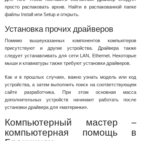
просто распаковать архив. Найти в распакованной папке
файлы Install или Setup и открыть.
Установка прочих драйверов
Помимо вышеуказанных компонентов компьютеров
присутствуют и другие устройства. Драйвера также
следует устанавливать для сети LAN, Ethernet. Некоторые
мыши и клавиатуры также требуют установки драйверов.
Как и в прошлых случаях, важно узнать модель или код
устройства, а затем выполнить поиск на соответствующем
сайте разработчика. При этом основная масса
дополнительных устройств начинают работать после
установки драйвера для «материнки».
Компьютерный мастер –
компьютерная помощь в