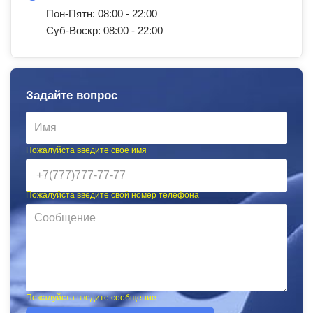
Пон-Пятн: 08:00 - 22:00
Суб-Воскр: 08:00 - 22:00
Задайте вопрос
Пожалуйста введите своё имя
Пожалуйста введите свой номер телефона
Пожалуйста введите сообщение