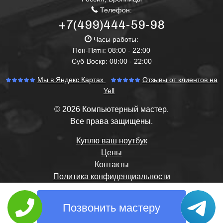
Телефон:
+7(499)444-59-98
Часы работы:
Пон-Пятн: 08:00 - 22:00
Суб-Воскр: 08:00 - 22:00
Мы в Яндекс Картах
Отзывы от клиентов на
Yell
© 2026 Компьютерный мастер.
Все права защищены.
Куплю ваш ноутбук
Цены
Контакты
Политика конфиденциальности
Позвонить мастеру