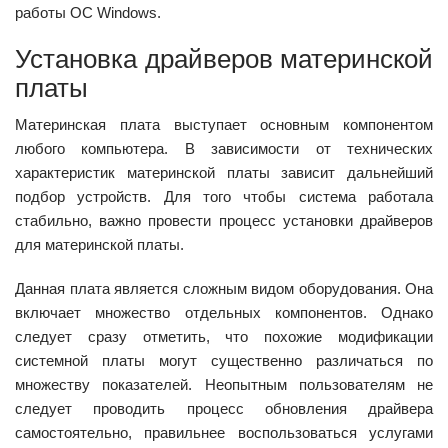
работы ОС Windows.
Установка драйверов материнской
платы
Материнская плата выступает основным компонентом
любого компьютера. В зависимости от технических
характеристик материнской платы зависит дальнейший
подбор устройств. Для того чтобы система работала
стабильно, важно провести процесс установки драйверов
для материнской платы.
Данная плата является сложным видом оборудования. Она
включает множество отдельных компонентов. Однако
следует сразу отметить, что похожие модификации
системной платы могут существенно различаться по
множеству показателей. Неопытным пользователям не
следует проводить процесс обновления драйвера
самостоятельно, правильнее воспользоваться услугами