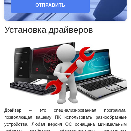
ОТПРАВИТЬ
Установка драйверов
Драйвер – это специализированная программа,
позволяющая вашему ПК использовать разнообразные
устройства. Любая версия ОС оснащена минимальным