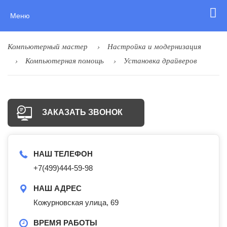
Меню
Компьютерный мастер
Настройка и модернизация
Компьютерная помощь
Установка драйверов
ЗАКАЗАТЬ ЗВОНОК
НАШ ТЕЛЕФОН
+7(499)444-59-98
НАШ АДРЕС
Кожурновская улица, 69
ВРЕМЯ РАБОТЫ