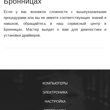
Бронницах
Если у вас возникли сложности с вышеуказанными
процедурами или вы не имеете соответствующих знаний и
навыков, обращайтесь в наш сервисный центр в
Бронницах. Мастер выедет к вам для диагностики и
установки драйверов.
КОМПЬЮТЕРЫ
ЭЛЕКТРОНИКА
НАСТРОЙКА