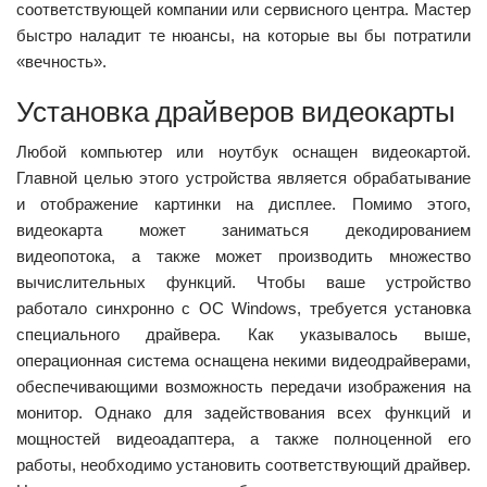
соответствующей компании или сервисного центра. Мастер
быстро наладит те нюансы, на которые вы бы потратили
«вечность».
Установка драйверов видеокарты
Любой компьютер или ноутбук оснащен видеокартой.
Главной целью этого устройства является обрабатывание
и отображение картинки на дисплее. Помимо этого,
видеокарта может заниматься декодированием
видеопотока, а также может производить множество
вычислительных функций. Чтобы ваше устройство
работало синхронно с ОС Windows, требуется установка
специального драйвера. Как указывалось выше,
операционная система оснащена некими видеодрайверами,
обеспечивающими возможность передачи изображения на
монитор. Однако для задействования всех функций и
мощностей видеоадаптера, а также полноценной его
работы, необходимо установить соответствующий драйвер.