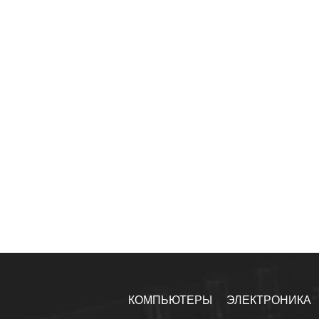
КОМПЬЮТЕРЫ
ЭЛЕКТРОНИКА