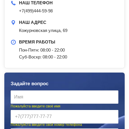
НАШ ТЕЛЕФОН
+7(499)444-59-98
НАШ АДРЕС
Кожурновская улица, 69
ВРЕМЯ РАБОТЫ
Пон-Пятн: 08:00 - 22:00
Суб-Воскр: 08:00 - 22:00
Задайте вопрос
Пожалуйста введите своё имя
Пожалуйста введите свой номер телефона