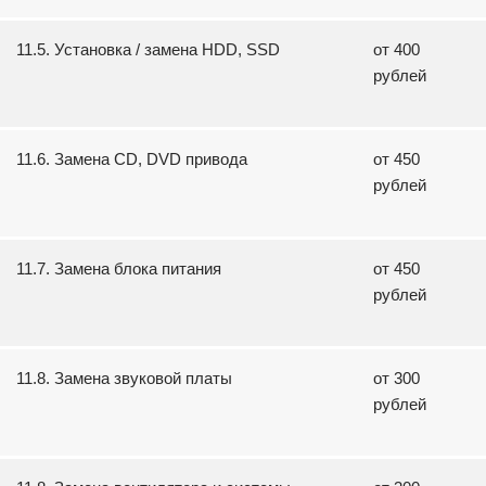
11.5. Установка / замена HDD, SSD
от 400
рублей
11.6. Замена CD, DVD привода
от 450
рублей
11.7. Замена блока питания
от 450
рублей
11.8. Замена звуковой платы
от 300
рублей