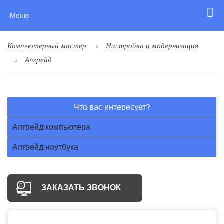
Меню
Компьютерный мастер
Настройка и модернизация
Апгрейд
Что вас интересует?
Апгрейд компьютера
Апгрейд ноутбука
ЗАКАЗАТЬ ЗВОНОК