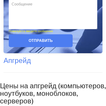
Пожалуйста введите сообщение
ОТПРАВИТЬ
Апгрейд
Цены на апгрейд (компьютеров,
ноутбуков, моноблоков,
серверов)