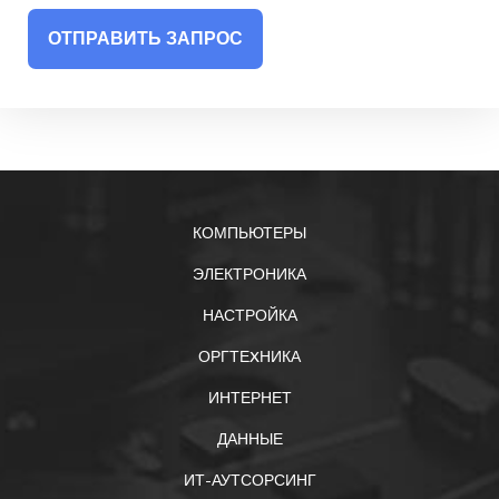
ОТПРАВИТЬ ЗАПРОС
КОМПЬЮТЕРЫ
ЭЛЕКТРОНИКА
НАСТРОЙКА
ОРГТЕXНИКА
ИНТЕРНЕТ
ДАННЫЕ
ИТ-АУТСОРСИНГ