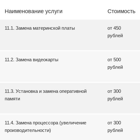
Наименование услуги
Стоимость
11.1. Замена материнской платы
от 450
рублей
11.2. Замена видеокарты
от 500
рублей
11.3. Установка и замена оперативной
от 300
памяти
рублей
11.4. Замена процессора (увеличение
от 300
производительности)
рублей