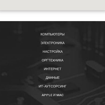
КОМПЬЮТЕРЫ
ЭЛЕКТРОНИКА
НАСТРОЙКА
ОРГТЕXНИКА
ИНТЕРНЕТ
ДАННЫЕ
ИТ-АУТСОРСИНГ
APPLE И MAC