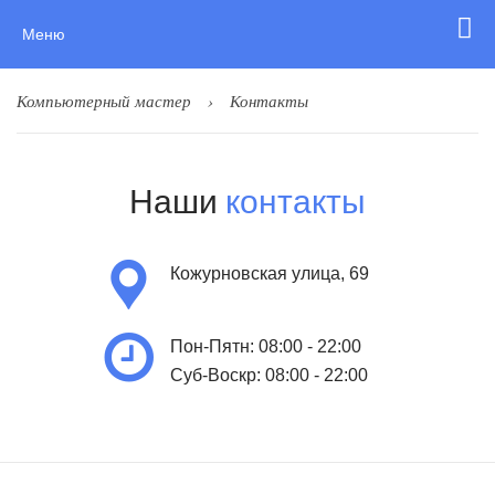
Меню
Компьютерный мастер
Контакты
Наши
контакты
Кожурновская улица, 69
Пон-Пятн: 08:00 - 22:00
Суб-Воскр: 08:00 - 22:00