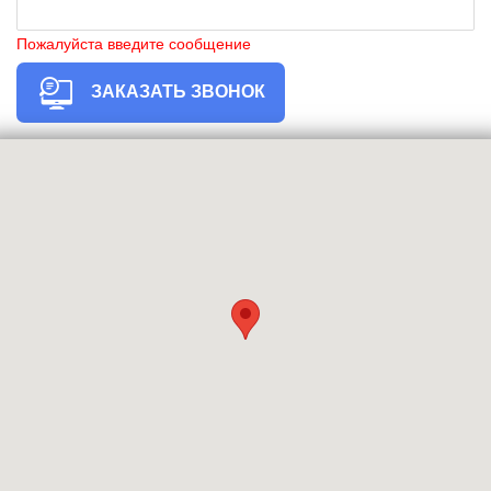
Пожалуйста введите сообщение
ЗАКАЗАТЬ ЗВОНОК