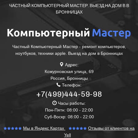
ЧАСТНЫЙ КОМПЬЮТЕРНЫЙ МАСТЕР. ВЫЕЗД НА ДОМ В В
БРОННИЦАХ
Частный Компьютерный Мастер - ремонт компьютеров,
ноутбуков, техники apple. Выезд на дом в Бронницах
Адрес:
Кожурновская улица, 69
Россия
,
Бронницы
Телефон:
+7(499)444-59-98
Часы работы:
Пон-Пятн: 08:00 - 22:00
Суб-Воскр: 08:00 - 22:00
Мы в Яндекс Картах
Отзывы от клиентов на
Yell