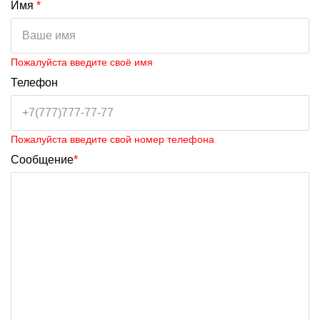
Имя
*
Пожалуйста введите своё имя
Телефон
Пожалуйста введите свой номер телефона
Сообщение
*