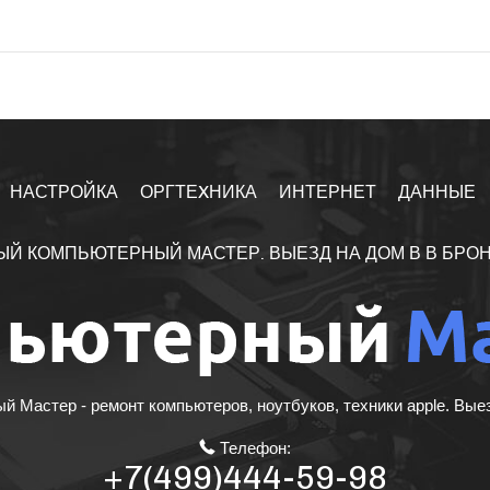
НАСТРОЙКА
ОРГТЕXНИКА
ИНТЕРНЕТ
ДАННЫЕ
ЫЙ КОМПЬЮТЕРНЫЙ МАСТЕР. ВЫЕЗД НА ДОМ В В БРО
 Мастер - ремонт компьютеров, ноутбуков, техники apple. Вые
Телефон:
+7(499)444-59-98