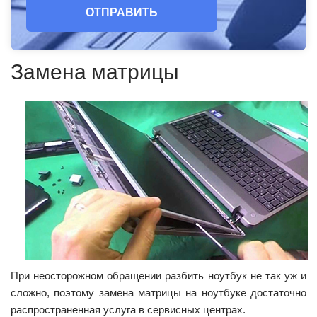
ОТПРАВИТЬ
Замена матрицы
При неосторожном обращении разбить ноутбук не так уж и
сложно, поэтому замена матрицы на ноутбуке достаточно
распространенная услуга в сервисных центрах.