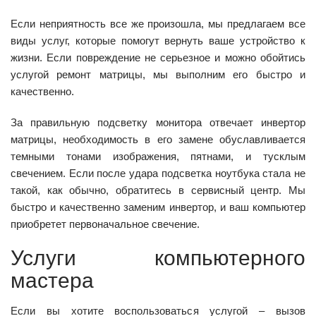
Если неприятность все же произошла, мы предлагаем все
виды услуг, которые помогут вернуть ваше устройство к
жизни. Если повреждение не серьезное и можно обойтись
услугой ремонт матрицы, мы выполним его быстро и
качественно.
За правильную подсветку монитора отвечает инвертор
матрицы, необходимость в его замене обуславливается
темными тонами изображения, пятнами, и тусклым
свечением. Если после удара подсветка ноутбука стала не
такой, как обычно, обратитесь в сервисный центр. Мы
быстро и качественно заменим инвертор, и ваш компьютер
приобретет первоначальное свечение.
Услуги компьютерного
мастера
Если вы хотите воспользоваться услугой – вызов