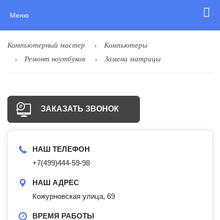
Меню
Компьютерный мастер
Компьютеры
Ремонт ноутбуков
Замена матрицы
ЗАКАЗАТЬ ЗВОНОК
НАШ ТЕЛЕФОН
+7(499)444-59-98
НАШ АДРЕС
Кожурновская улица, 69
ВРЕМЯ РАБОТЫ