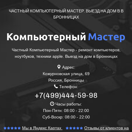
ЧАСТНЫЙ КОМПЬЮТЕРНЫЙ МАСТЕР. ВЫЕЗД НА ДОМ В В
БРОННИЦАХ
Частный Компьютерный Мастер - ремонт компьютеров,
ноутбуков, техники apple. Выезд на дом в Бронницах
Адрес:
Кожурновская улица, 69
Россия
,
Бронницы
Телефон:
+7(499)444-59-98
Часы работы:
Пон-Пятн: 08:00 - 22:00
Суб-Воскр: 08:00 - 22:00
Мы в Яндекс Картах
Отзывы от клиентов на