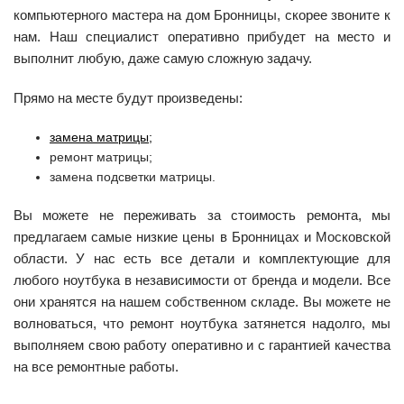
компьютерного мастера на дом Бронницы, скорее звоните к
нам. Наш специалист оперативно прибудет на место и
выполнит любую, даже самую сложную задачу.
Прямо на месте будут произведены:
замена матрицы;
ремонт матрицы;
замена подсветки матрицы.
Вы можете не переживать за стоимость ремонта, мы
предлагаем самые низкие цены в Бронницах и Московской
области. У нас есть все детали и комплектующие для
любого ноутбука в независимости от бренда и модели. Все
они хранятся на нашем собственном складе. Вы можете не
волноваться, что ремонт ноутбука затянется надолго, мы
выполняем свою работу оперативно и с гарантией качества
на все ремонтные работы.