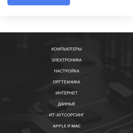
КОМПЬЮТЕРЫ
ЭЛЕКТРОНИКА
НАСТРОЙКА
ОРГТЕXНИКА
ИНТЕРНЕТ
ДАННЫЕ
ИТ-АУТСОРСИНГ
APPLE И MAC