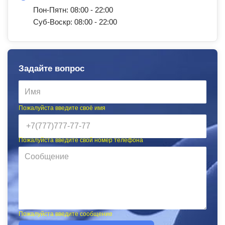
Пон-Пятн: 08:00 - 22:00
Суб-Воскр: 08:00 - 22:00
Задайте вопрос
Пожалуйста введите своё имя
Пожалуйста введите свой номер телефона
Пожалуйста введите сообщение