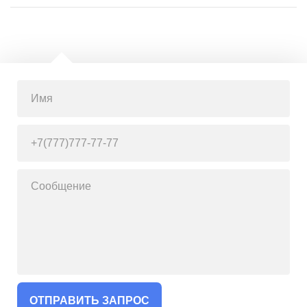
ОТПРАВИТЬ ЗАПРОС