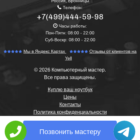
Россия
,
Бронницы
Телефон:
+7(499)444-59-98
Часы работы:
Пон-Пятн: 08:00 - 22:00
Суб-Воскр: 08:00 - 22:00
Мы в Яндекс Картах
Отзывы от клиентов на
Yell
© 2026 Компьютерный мастер.
Все права защищены.
Куплю ваш ноутбук
Цены
Контакты
Политика конфиденциальности
Позвонить мастеру