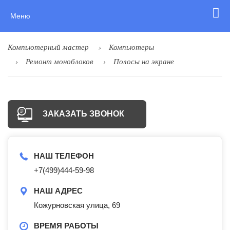
Меню
Компьютерный мастер
Компьютеры
Ремонт моноблоков
Полосы на экране
ЗАКАЗАТЬ ЗВОНОК
НАШ ТЕЛЕФОН
+7(499)444-59-98
НАШ АДРЕС
Кожурновская улица, 69
ВРЕМЯ РАБОТЫ