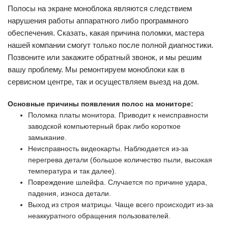
Полосы на экране моноблока являются следствием
нарушения работы аппаратного либо программного
обеспечения. Сказать, какая причина поломки, мастера
нашей компании смогут только после полной диагностики.
Позвоните или закажите обратный звонок, и мы решим
вашу проблему. Мы ремонтируем моноблоки как в
сервисном центре, так и осуществляем выезд на дом.
Основные причины появления полос на мониторе:
Поломка платы монитора. Приводит к неисправности
заводской компьютерный брак либо короткое
замыкание.
Неисправность видеокарты. Наблюдается из-за
перегрева детали (большое количество пыли, высокая
температура и так далее).
Повреждение шлейфа. Случается по причине удара,
падения, износа детали.
Выход из строя матрицы. Чаще всего происходит из-за
неаккуратного обращения пользователей.