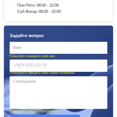
Пон-Пятн: 08:00 - 22:00
Суб-Воскр: 08:00 - 22:00
Задайте вопрос
Пожалуйста введите своё имя
Пожалуйста введите свой номер телефона
Пожалуйста введите сообщение