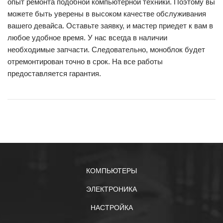
опыт ремонта подобной компьютерной техники. Поэтому вы
можете быть уверены в высоком качестве обслуживания
вашего девайса. Оставьте заявку, и мастер приедет к вам в
любое удобное время. У нас всегда в наличии
необходимые запчасти. Следовательно, моноблок будет
отремонтирован точно в срок. На все работы
предоставляется гарантия.
КОМПЬЮТЕРЫ
ЭЛЕКТРОНИКА
НАСТРОЙКА