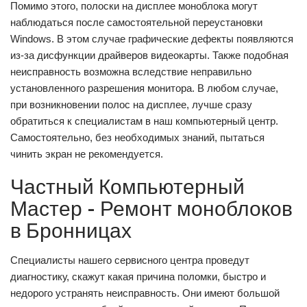
Помимо этого, полоски на дисплее моноблока могут
наблюдаться после самостоятельной переустановки
Windows. В этом случае графические дефекты появляются
из-за дисфункции драйверов видеокарты. Также подобная
неисправность возможна вследствие неправильно
установленного разрешения монитора. В любом случае,
при возникновении полос на дисплее, лучше сразу
обратиться к специалистам в наш компьютерный центр.
Самостоятельно, без необходимых знаний, пытаться
чинить экран не рекомендуется.
Частный Компьютерный
Мастер - Ремонт моноблоков
в Бронницах
Специалисты нашего сервисного центра проведут
диагностику, скажут какая причина поломки, быстро и
недорого устранять неисправность. Они имеют большой