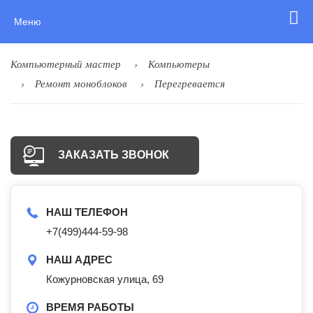
Меню
Компьютерный мастер
Компьютеры
Ремонт моноблоков
Перегревается
ЗАКАЗАТЬ ЗВОНОК
НАШ ТЕЛЕФОН
+7(499)444-59-98
НАШ АДРЕС
Кожурновская улица, 69
ВРЕМЯ РАБОТЫ