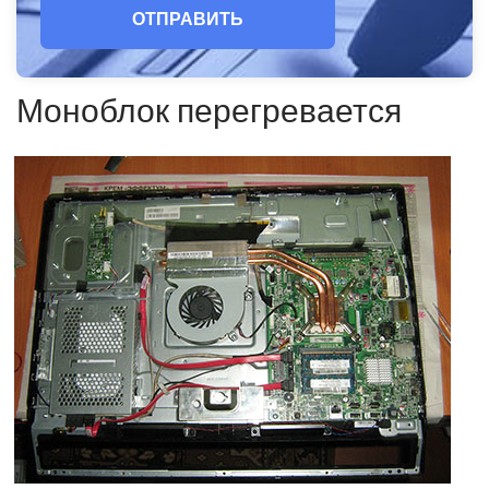
ОТПРАВИТЬ
Моноблок перегревается