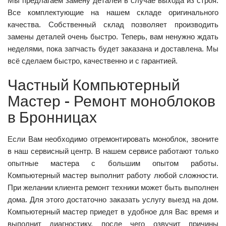
Мы предлагаем замену деталей в случае выхода из строя.
Все комплектующие на нашем складе оригинального
качества. Собственный склад позволяет производить
замены деталей очень быстро. Теперь, вам ненужно ждать
неделями, пока запчасть будет заказана и доставлена. Мы
всё сделаем быстро, качественно и с гарантией.
Частный Компьютерный
Мастер - Ремонт моноблоков
в Бронницах
Если Вам необходимо отремонтировать моноблок, звоните
в наш сервисный центр. В нашем сервисе работают только
опытные мастера с большим опытом работы.
Компьютерный мастер выполнит работу любой сложности.
При желании клиента ремонт техники может быть выполнен
дома. Для этого достаточно заказать услугу выезд на дом.
Компьютерный мастер приедет в удобное для Вас время и
выполнит диагностику, после чего озвучит причины