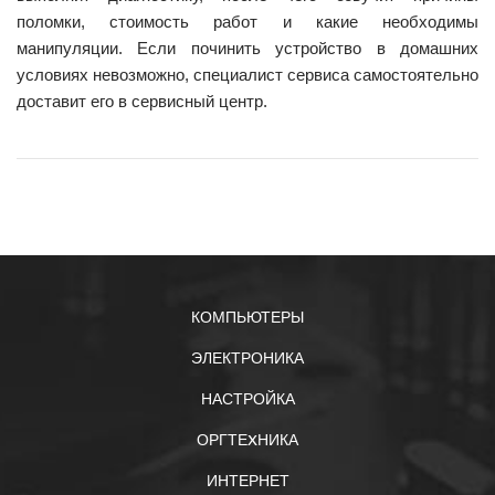
поломки, стоимость работ и какие необходимы
манипуляции. Если починить устройство в домашних
условиях невозможно, специалист сервиса самостоятельно
доставит его в сервисный центр.
КОМПЬЮТЕРЫ
ЭЛЕКТРОНИКА
НАСТРОЙКА
ОРГТЕXНИКА
ИНТЕРНЕТ