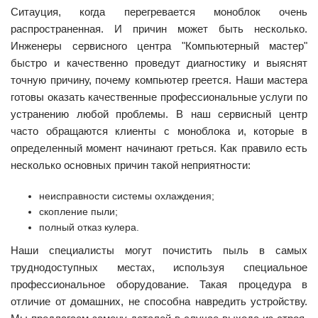
Ситауция, когда перегревается моноблок очень
распространенная. И причин может быть несколько.
Инженеры сервисного центра "Компьютерный мастер"
быстро и качественно проведут диагностику и выяснят
точную причину, почему компьютер греется. Наши мастера
готовы оказать качественные профессиональные услуги по
устранению любой проблемы. В наш сервисный центр
часто обращаются клиенты с моноблока и, которые в
определенный момент начинают греться. Как правило есть
несколько основных причин такой неприятности:
неисправности системы охлаждения;
скопление пыли;
полный отказ кулера.
Наши специалисты могут почистить пыль в самых
труднодоступных местах, используя специальное
профессиональное оборудование. Такая процедура в
отличие от домашних, не способна навредить устройству.