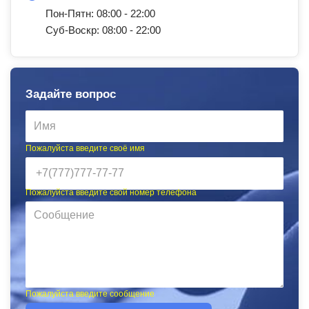
Пон-Пятн: 08:00 - 22:00
Суб-Воскр: 08:00 - 22:00
Задайте вопрос
Пожалуйста введите своё имя
Пожалуйста введите свой номер телефона
Пожалуйста введите сообщение