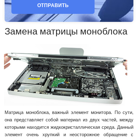
ОТПРАВИТЬ
Замена матрицы моноблока
Матрица моноблока, важный элемент монитора. По сути,
она представляет собой материал из двух частей, между
которыми находится жидкокристаллическая среда. Данный
элемент очень хрупкий и неосторожное обращение с