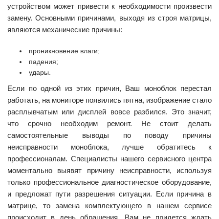
устройством может привести к необходимости произвести
замену. Основными причинами, выходя из строя матрицы,
являются механические причины:
проникновение влаги;
падения;
удары.
Если по одной из этих причин, Ваш моноблок перестал
работать, на мониторе появились пятна, изображение стало
расплывчатым или дисплей вовсе разбился. Это значит,
что срочно необходим ремонт. Не стоит делать
самостоятельные выводы по поводу причины
неисправности моноблока, лучше обратитесь к
профессионалам. Специалисты нашего сервисного центра
моментально выявят причину неисправности, используя
только профессиональное диагностическое оборудование,
и предложат пути разрешения ситуации. Если причина в
матрице, то замена комплектующего в нашем сервисе
происходит в день обращения. Вам не придется ждать