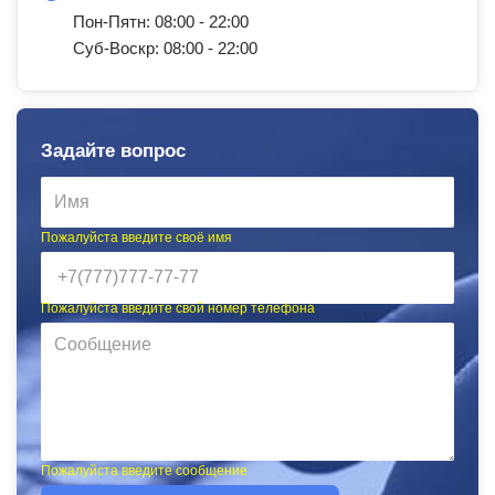
Пон-Пятн: 08:00 - 22:00
Суб-Воскр: 08:00 - 22:00
Задайте вопрос
Пожалуйста введите своё имя
Пожалуйста введите свой номер телефона
Пожалуйста введите сообщение