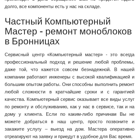
долго, все компоненты есть у нас на складе.
Частный Компьютерный
Мастер - ремонт моноблоков
в Бронницах
Сервисный центр «Компьютерный мастер» - это всегда
профессиональный подход и решение любой проблемы,
даже той, что кажется совсем безнадежной. В нашей
компании работают инженеры с высокой квалификацией и
большим опытом работы. Они способны выполнить ремонт
любой сложности в кратчайшие сроки и с гарантией
качества. Компьютерный сервис оказывает все виды услуг
по ремонту и обслуживанию, как у нас в сервисе, так и на
дому у клиента. Если по каким-либо причинам Вы не
можете добраться в наш центр, просто позвоните и
закажите услугу – выезд на дом. Мастера оперативно
отреагируют на заявку и приедут в удобное для Вас время.