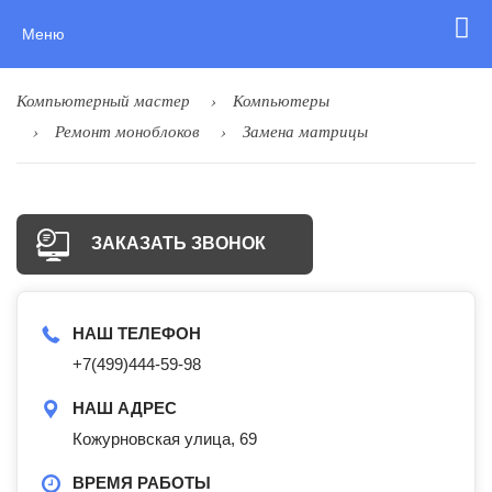
Меню
Компьютерный мастер
Компьютеры
Ремонт моноблоков
Замена матрицы
ЗАКАЗАТЬ ЗВОНОК
НАШ ТЕЛЕФОН
+7(499)444-59-98
НАШ АДРЕС
Кожурновская улица, 69
ВРЕМЯ РАБОТЫ