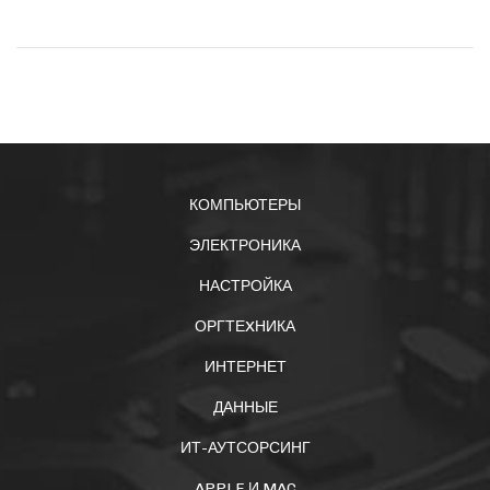
КОМПЬЮТЕРЫ
ЭЛЕКТРОНИКА
НАСТРОЙКА
ОРГТЕXНИКА
ИНТЕРНЕТ
ДАННЫЕ
ИТ-АУТСОРСИНГ
APPLE И MAC