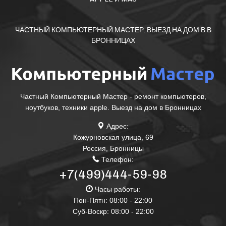
ЧАСТНЫЙ КОМПЬЮТЕРНЫЙ МАСТЕР. ВЫЕЗД НА ДОМ В В
БРОННИЦАХ
Частный Компьютерный Мастер - ремонт компьютеров,
ноутбуков, техники apple. Выезд на дом в Бронницах
Адрес:
Кожурновская улица, 69
Россия
,
Бронницы
Телефон:
+7(499)444-59-98
Часы работы:
Пон-Пятн: 08:00 - 22:00
Суб-Воскр: 08:00 - 22:00