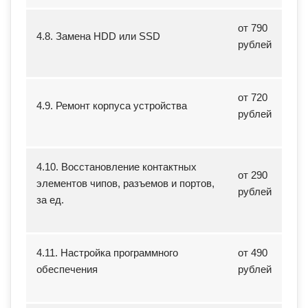
от 790
4.8. Замена HDD или SSD
рублей
от 720
4.9. Ремонт корпуса устройства
рублей
4.10. Восстановление контактных
от 290
элементов чипов, разъемов и портов,
рублей
за ед.
4.11. Настройка программного
от 490
обеспечения
рублей