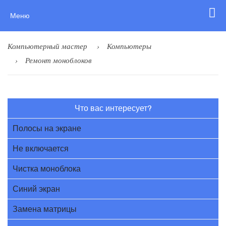
Меню
Компьютерный мастер
Компьютеры
Ремонт моноблоков
Что вас интересует?
Полосы на экране
Не включается
Чистка моноблока
Синий экран
Замена матрицы