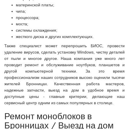
материнской платы;
чипа;
процессора;
моста;
системы охлаждения;
жесткого диска и других комплектующих.
Также специалист может перепрошить БИОС, провести
удаление вирусов, сделать установку Windows, чистку деталей
от пыли и многое другое. Наша компания уже много лет
проводит ремонт и обслуживание ноутбуков, планшетов и
другой компьютерной техники. За это время
профессионализм наших сотрудников высоко оценили тысячи
жителей Бронницах. Качественная работа мастеров,
надежные запчасти, выезд на дом в удобное время и
доступные цены - главные критерии, делающие наш
сервисный центр одним из самых популярных в столице.
Ремонт моноблоков в
Бронницах / Выезд на дом