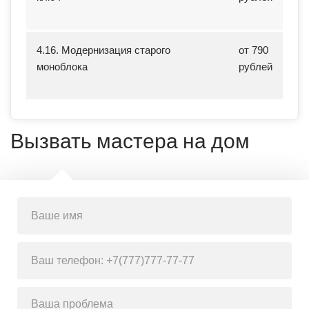
4.16. Модернизация старого
от 790
моноблока
рублей
Вызвать мастера на дом