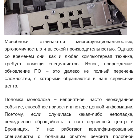
Моноблоки отличаются многофункциональностью,
эргономичностью и высокой производительностью. Однако
со временем они, как и любая компьютерная техника,
требует помощи специалистов. Износ, повреждение,
обновление ПО – это далеко не полный перечень
сложностей, с которыми обращаются в наш сервисный
центр.
Поломка моноблока – неприятное, часто неожиданное
событие, способное привести к потере ценной информации.
Поэтому, если случилась какая-либо неполадка,
немедленно обращайтесь в наш сервисный центр в
Бронницах. У нас работают квалифицированные
специалисты с большим опытом ремонта подобной