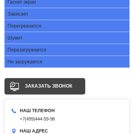
Гаснет экран
Зависает
Перегревается
Шумит
Перезагружается
Не загружается
ЗАКАЗАТЬ ЗВОНОК
НАШ ТЕЛЕФОН
+7(499)444-59-98
НАШ АДРЕС