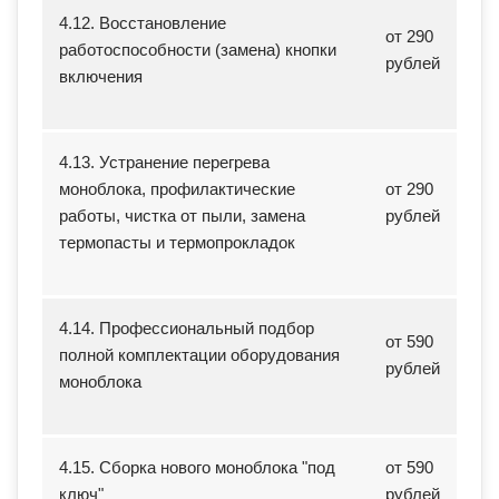
4.12. Восстановление
от 290
работоспособности (замена) кнопки
рублей
включения
4.13. Устранение перегрева
моноблока, профилактические
от 290
работы, чистка от пыли, замена
рублей
термопасты и термопрокладок
4.14. Профессиональный подбор
от 590
полной комплектации оборудования
рублей
моноблока
4.15. Сборка нового моноблока "под
от 590
ключ"
рублей