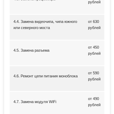
рублей
4.4. Замена видеочипа, чипа южного
от 630
или северного моста
рублей
от 450
4.5. Замена разъема
рублей
от 590
4.6. Ремонт цепи питания моноблока
рублей
от 490
4.7. Замена модуля WiFi
рублей