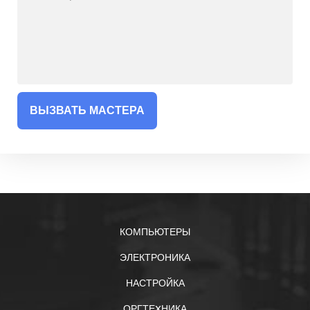
ВЫЗВАТЬ МАСТЕРА
КОМПЬЮТЕРЫ
ЭЛЕКТРОНИКА
НАСТРОЙКА
ОРГТЕXНИКА