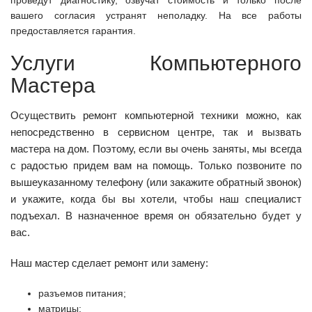
вашего согласия устранят неполадку. На все работы
предоставляется гарантия.
Услуги Компьютерного
Мастера
Осуществить ремонт компьютерной техники можно, как
непосредственно в сервисном центре, так и вызвать
мастера на дом. Поэтому, если вы очень заняты, мы всегда
с радостью придем вам на помощь. Только позвоните по
вышеуказанному телефону (или закажите обратный звонок)
и укажите, когда бы вы хотели, чтобы наш специалист
подъехал. В назначенное время он обязательно будет у
вас.
Наш мастер сделает ремонт или замену:
разъемов питания;
матрицы;