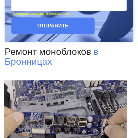
Пожалуйста введите сообщение
ОТПРАВИТЬ
Ремонт моноблоков
в
Бронницах