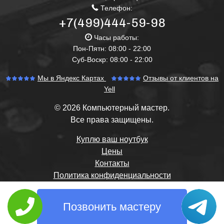
Телефон:
+7(499)444-59-98
Часы работы:
Пон-Пятн: 08:00 - 22:00
Суб-Воскр: 08:00 - 22:00
Мы в Яндекс Картах
Отзывы от клиентов на
Yell
© 2026 Компьютерный мастер.
Все права защищены.
Куплю ваш ноутбук
Цены
Контакты
Политика конфиденциальности
Позвонить мастеру