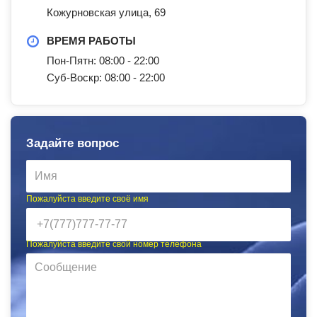
Кожурновская улица, 69
ВРЕМЯ РАБОТЫ
Пон-Пятн: 08:00 - 22:00
Суб-Воскр: 08:00 - 22:00
Задайте вопрос
Пожалуйста введите своё имя
Пожалуйста введите свой номер телефона