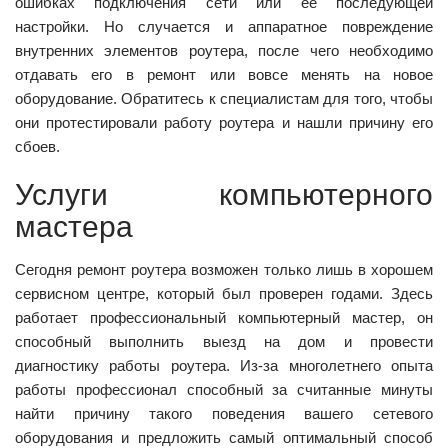
ошибках подключения сети или ее последующей
настройки. Но случается и аппаратное повреждение
внутренних элементов роутера, после чего необходимо
отдавать его в ремонт или вовсе менять на новое
оборудование. Обратитесь к специалистам для того, чтобы
они протестировали работу роутера и нашли причину его
сбоев.
Услуги компьютерного
мастера
Сегодня ремонт роутера возможен только лишь в хорошем
сервисном центре, который был проверен годами. Здесь
работает профессиональный компьютерный мастер, он
способный выполнить выезд на дом и провести
диагностику работы роутера. Из-за многолетнего опыта
работы профессионал способный за считанные минуты
найти причину такого поведения вашего сетевого
оборудования и предложить самый оптимальный способ