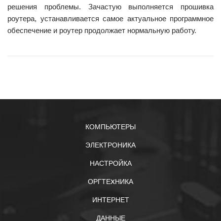
решения проблемы. Зачастую выполняется прошивка
роутера, устанавливается самое актуальное программное
обеспечение и роутер продолжает нормальную работу.
КОМПЬЮТЕРЫ
ЭЛЕКТРОНИКА
НАСТРОЙКА
ОРГТЕXНИКА
ИНТЕРНЕТ
ДАННЫЕ