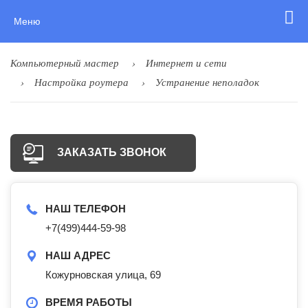
Меню
Компьютерный мастер
Интернет и сети
Настройка роутера
Устранение неполадок
ЗАКАЗАТЬ ЗВОНОК
НАШ ТЕЛЕФОН
+7(499)444-59-98
НАШ АДРЕС
Кожурновская улица, 69
ВРЕМЯ РАБОТЫ