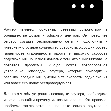
Роутер является основным сетевым устройством в
большинстве домов и офисных центров. Он позволяет
быстро создать беспроводную сеть и подключить к
интернету огромное количество устройств. Хороший роутер
гарантирует стабильность работы и высокую скорость
подключения, но нельзя думать о том, что с ним никогда не
появятся проблемы. Иногда может потребоваться
устранение неполадок роутера, которые приводят к
разрыву соединения, уменьшают скорость подключения
или вовсе скрывают беспроводную сеть.
Для того чтобы устранить неполадки роутера, необходимо
изначально найти причину их возникновения. Как правило,
проблема заключается в прошивке самого роутера, в