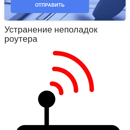
ОТПРАВИТЬ
Устранение неполадок
роутера